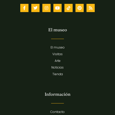
El museo
El museo
Visitas
Arte
Noticias
Tienda
Información
Contacto