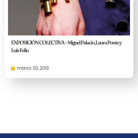
EXPOSICIÓN COLECTIVA – Miguel Palacio, Laura Ponte y
Luis Feliu
marzo 20, 2013