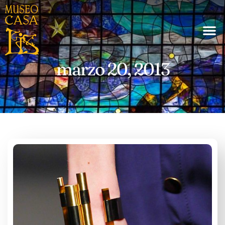
marzo 20, 2013