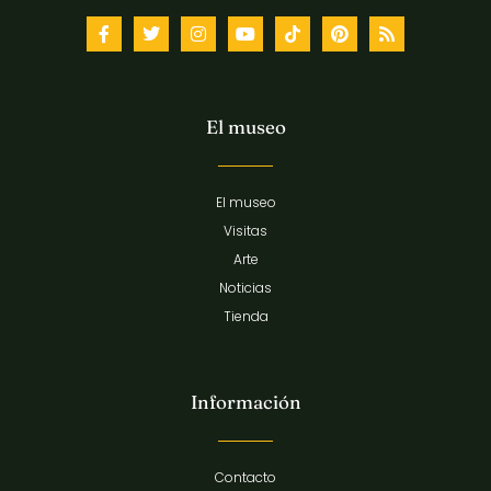
El museo
El museo
Visitas
Arte
Noticias
Tienda
Información
Contacto