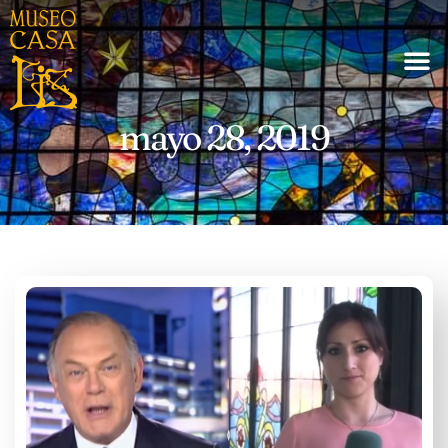
mayo 28, 2019