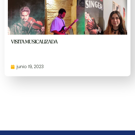
VISITA MUSICALIZADA
junio 19, 2023