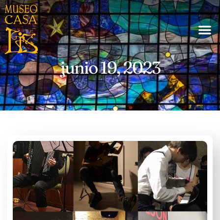
junio 19, 2023