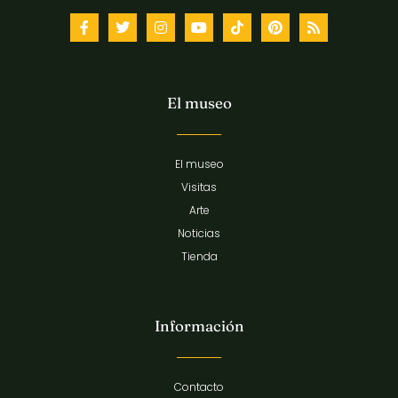
El museo
El museo
Visitas
Arte
Noticias
Tienda
Información
Contacto