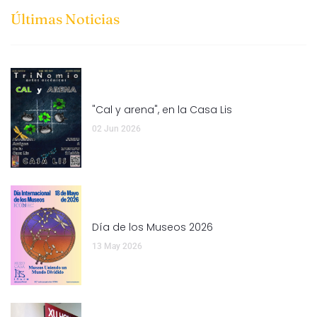
Últimas Noticias
"Cal y arena", en la Casa Lis
02 Jun 2026
Día de los Museos 2026
13 May 2026