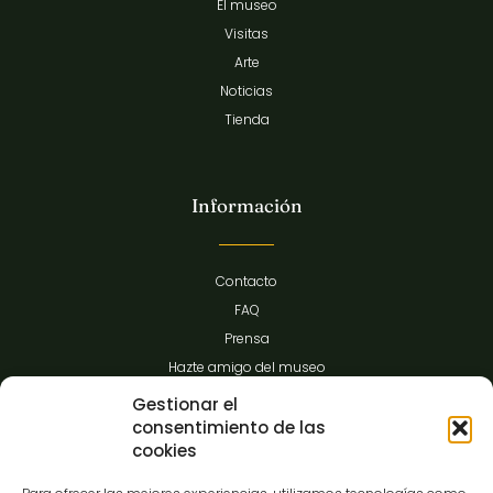
El museo
Visitas
Arte
Noticias
Tienda
Información
Contacto
FAQ
Prensa
Hazte amigo del museo
Transparencia
Gestionar el
consentimiento de las
cookies
Contacto