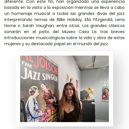
diferente. Con este fin, han organizado una experiencia
basada en la visita a la exposición mientras se lleva a cabo
un homenaje musical a todas las grandes divas del jazz
interpretando temas de Billie Holiday, Ella Fitzgerald, Lena
Horne o Sarah Vaughan, entre otras. Los grandes clásicos
sonarán en el patio del Museo Casa Lis tras breves
introducciones musicológicas sobre la vida y obra de estas
mujeres y su destacado papel en el mundo del jazz.