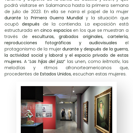
podrá visitarse en Salamanca hasta la primera semana
de julio de 2023. En ella se narra el papel de la mujer
durante
la
Primera Guerra Mundial
y la situación que
ocupó
después
de la contienda. La exposición está
estructurada en
cinco espacios
en los que se muestran a
través de
esculturas, grabados originales, cartelería,
reproducciones fotográficas y audiovisuales
el
protagonismo de la mujer
durante y después de la guerra,
la actividad social y laboral y el espacio privado de estas
mujeres.
A “
Las hijas del jazz
” las unen, como
leitmotiv,
las
melodías y ritmos afronorteamericanos que,
procedentes de
Estados Unidos
, escuchan estas mujeres.