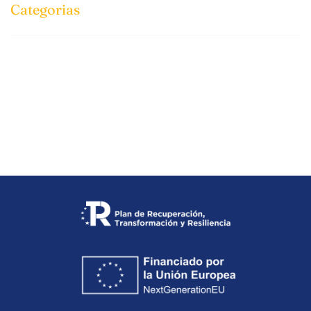
Categorias