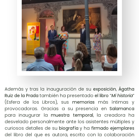
Además y tras la inauguración de su
exposición
,
Ágatha
Ruiz de la Prada
también ha presentado
el libro
“
Mi historia
”
(
Esfera de los Libros
), sus
memorias
más íntimas y
provocadoras. Gracias a su presencia en
Salamanca
para inaugurar la
muestra temporal
, la creadora ha
desvelado personalmente ante los asistentes múltiples y
curiosos detalles de su
biografía
y ha
firmado ejemplares
del libro del que es autora, escrito con la colaboración