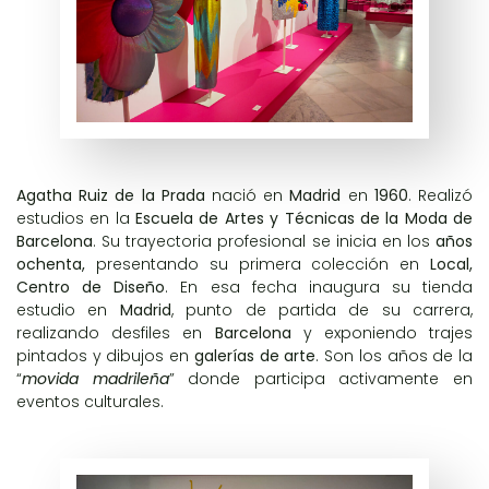
Agatha Ruiz de la Prada
nació en
Madrid
en
1960
. Realizó
estudios en la
Escuela de Artes y Técnicas de la Moda de
Barcelona
. Su trayectoria profesional se inicia en los
años
ochenta,
presentando su primera colección en
Local,
Centro de Diseño
. En esa fecha inaugura su tienda
estudio en
Madrid
, punto de partida de su carrera,
realizando desfiles en
Barcelona
y exponiendo trajes
pintados y dibujos en
galerías de arte
. Son los años de la
“
movida madrileña
” donde participa activamente en
eventos culturales.