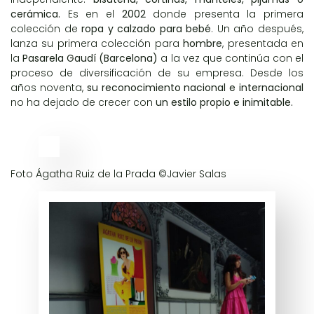
cerámica.
Es en el
2002
donde presenta la primera
colección de
ropa y calzado para bebé
. Un año después,
lanza su primera colección para
hombre
, presentada en
la
Pasarela Gaudí (Barcelona)
a la vez que continúa con el
proceso de diversificación de su empresa. Desde los
años noventa,
su reconocimiento nacional e internacional
no ha dejado de crecer con
un estilo propio e inimitable.
Foto Ágatha Ruiz de la Prada ©Javier Salas