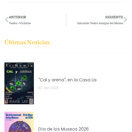
ANTERIOR
SIGUIENTE
Teatro: «Victoria»
Intrusión Teatro Amigos del Museo
Últimas Noticias
"Cal y arena", en la Casa Lis
02 Jun 2026
Día de los Museos 2026