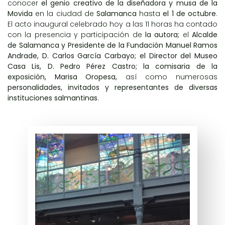
conocer
el genio creativo de la diseñadora y musa de la
Movida
en la ciudad de
Salamanca
hasta
el 1 de octubre
.
El acto inaugural celebrado hoy a las 11 horas ha contado
con la presencia y participación de
la autora;
el
Alcalde
de Salamanca y Presidente de la Fundación Manuel Ramos
Andrade, D. Carlos García Carbayo; el Director del Museo
Casa Lis, D. Pedro Pérez Castro; la comisaria de la
exposición, Marisa Oropesa,
así como numerosas
personalidades, invitados y representantes de diversas
instituciones salmantinas
.