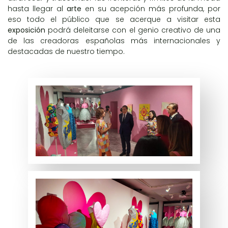
hasta llegar al
arte
en su acepción más profunda, por
eso todo el público que se acerque a visitar esta
exposición
podrá deleitarse con el genio creativo de una
de las creadoras españolas más internacionales y
destacadas de nuestro tiempo.