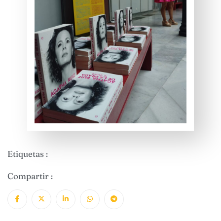
Etiquetas :
Compartir :