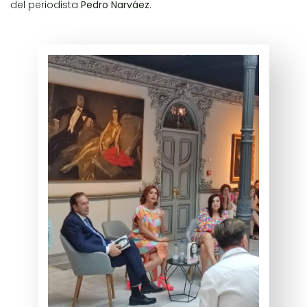
del periodista
Pedro Narváez
.