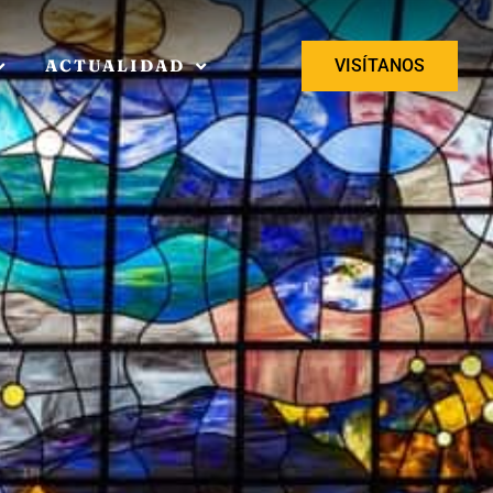
ACTUALIDAD
VISÍTANOS