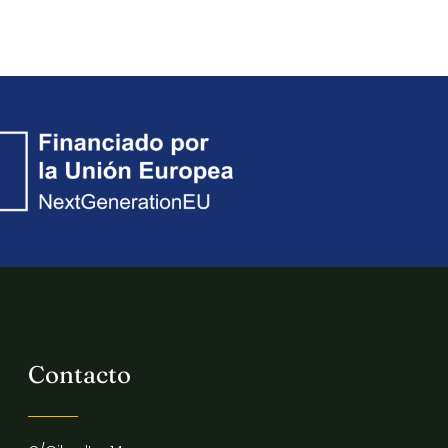
Contacto