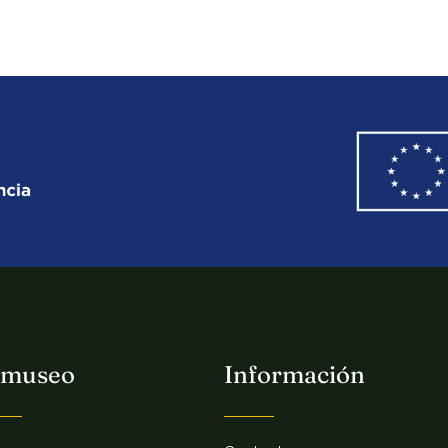
 museo
Información