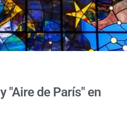
y "Aire de París" en