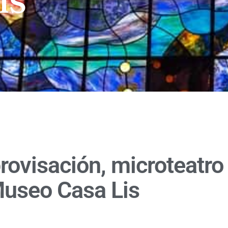
rovisación, microteatro 
Museo Casa Lis