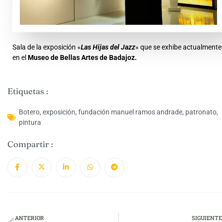
Sala de la exposición «
Las Hijas del Jazz
» que se exhibe actualmente
en el
Museo de Bellas Artes de Badajoz.
Etiquetas :
Botero
,
exposición
,
fundación manuel ramos andrade
,
patronato
,
pintura
Compartir :
ANTERIOR
SIGUIENTE