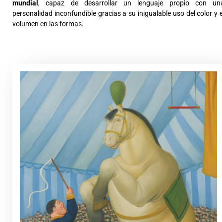
mundial
, capaz de desarrollar un lenguaje propio con un
personalidad inconfundible gracias a su inigualable uso del color y e
volumen en las formas.