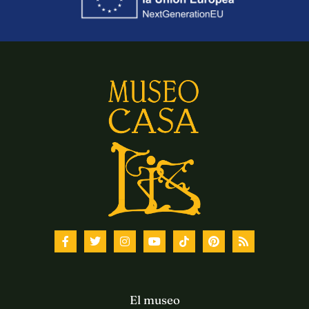
El museo