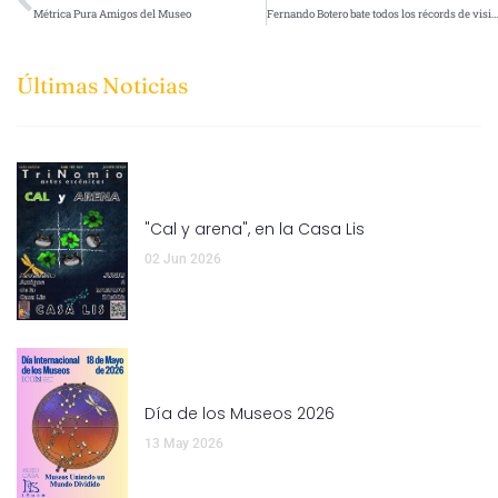
Métrica Pura Amigos del Museo
Fernando Botero bate todos los récords de visitantes en el Museo Casa Lis
Últimas Noticias
"Cal y arena", en la Casa Lis
02 Jun 2026
Día de los Museos 2026
13 May 2026