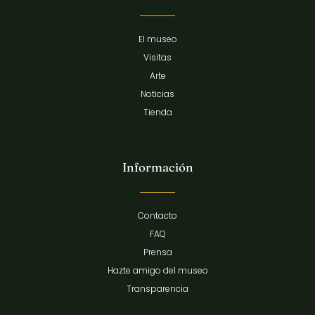
El museo
Visitas
Arte
Noticias
Tienda
Información
Contacto
FAQ
Prensa
Hazte amigo del museo
Transparencia