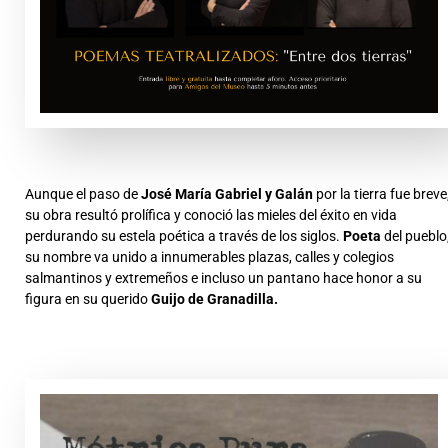
Aunque el paso de
José María Gabriel y Galán
por la tierra fue breve
su obra resultó prolífica y conoció las mieles del éxito en vida
perdurando su estela poética a través de los siglos.
Poeta
del pueblo
su nombre va unido a innumerables plazas, calles y colegios
salmantinos y extremeños e incluso un pantano hace honor a su
figura en su querido
Guijo de Granadilla.