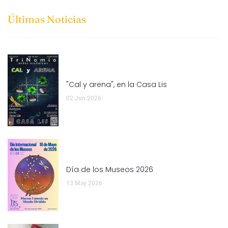
Últimas Noticias
"Cal y arena", en la Casa Lis
02 Jun 2026
Día de los Museos 2026
13 May 2026