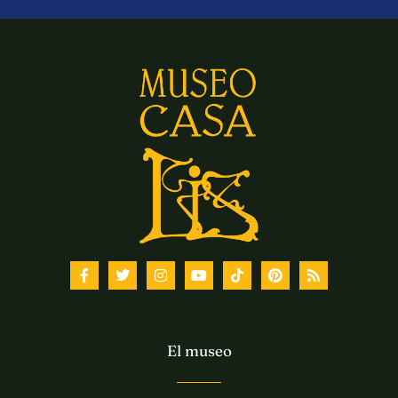
El museo