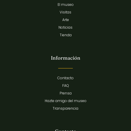
El museo
Visitas
Arte
Noticias
Tienda
Información
Contacto
FAQ
Prensa
Hazte amigo del museo
Transparencia