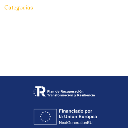
Categorias