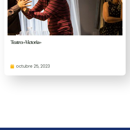
Teatro: «Victoria»
octubre 25, 2023