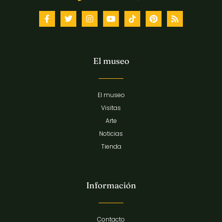
El museo
El museo
Visitas
Arte
Noticias
Tienda
Información
Contacto