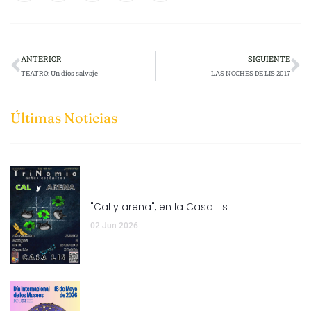
ANTERIOR
SIGUIENTE
TEATRO: Un dios salvaje
LAS NOCHES DE LIS 2017
Últimas Noticias
"Cal y arena", en la Casa Lis
02 Jun 2026