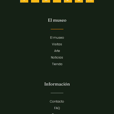
El museo
El museo
Visitas
Arte
Noticias
Tienda
Información
Contacto
FAQ