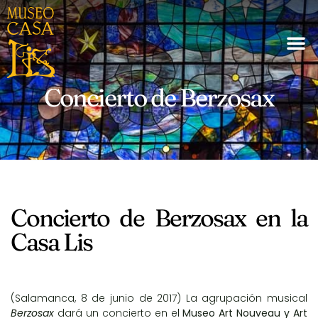
Concierto de Berzosax
Concierto de Berzosax en la
Casa Lis
(Salamanca, 8 de junio de 2017) La agrupación musical
Berzosax
dará un concierto en el
Museo Art Nouveau y Art