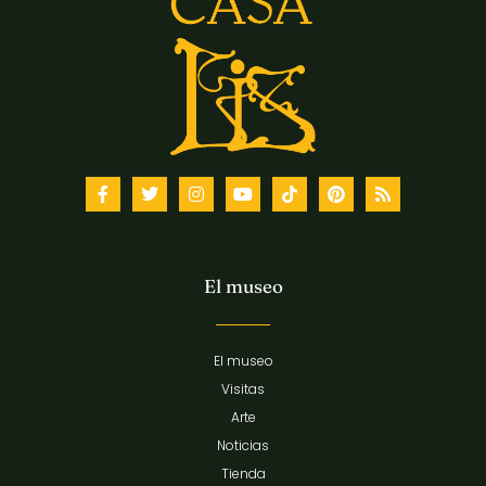
El museo
El museo
Visitas
Arte
Noticias
Tienda