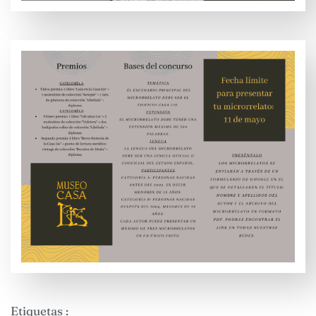
Etiquetas :