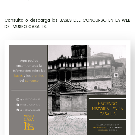
Consulta o descarga las BASES DEL CONCURSO EN LA WEB
DEL MUSEO CASA LIS
.