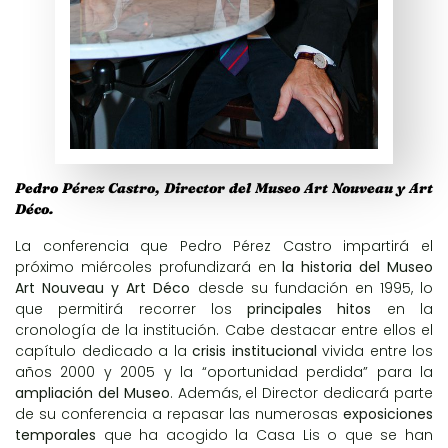
Pedro Pérez Castro, Director del Museo Art Nouveau y Art
Déco.
La conferencia que Pedro Pérez Castro impartirá el
próximo miércoles profundizará en
la historia del Museo
Art Nouveau y Art Déco
desde su fundación en 1995, lo
que permitirá recorrer los
principales hitos
en la
cronología de la institución. Cabe destacar entre ellos el
capítulo dedicado a la
crisis institucional
vivida entre los
años 2000 y 2005 y la “oportunidad perdida” para la
ampliación del Museo
. Además, el Director dedicará parte
de su conferencia a repasar las numerosas
exposiciones
temporales
que ha acogido la Casa Lis o que se han