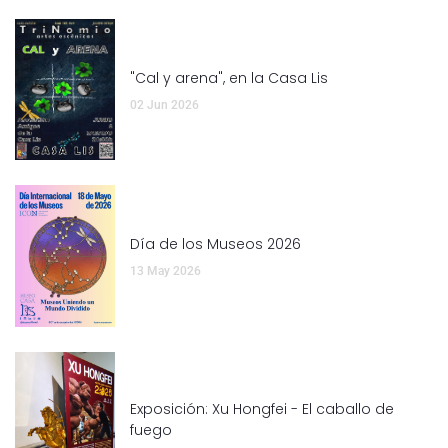
"Cal y arena", en la Casa Lis
02 Jun 2026
Día de los Museos 2026
13 May 2026
Exposición: Xu Hongfei - El caballo de
fuego