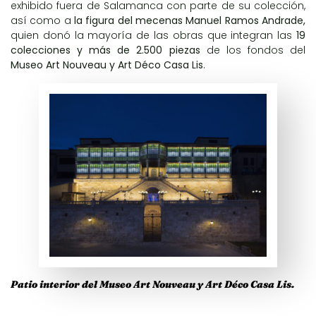
exhibido fuera de Salamanca con parte de su colección,
así como a
la figura del mecenas Manuel Ramos Andrade,
quien donó la mayoría de las obras que integran las
19
colecciones y más de 2.500 piezas
de los fondos del
Museo Art Nouveau y Art Déco Casa Lis
.
Patio interior del Museo Art Nouveau y Art Déco Casa Lis.