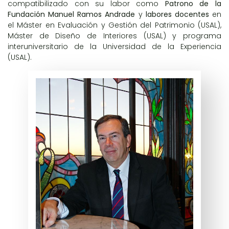
compatibilizado con su labor como
Patrono de la
Fundación Manuel Ramos Andrade
y
labores docentes
en
el Máster en Evaluación y Gestión del Patrimonio (USAL),
Máster de Diseño de Interiores (USAL) y programa
interuniversitario de la Universidad de la Experiencia
(USAL).