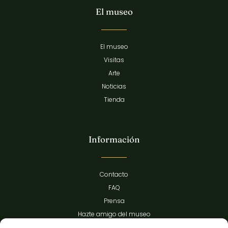
El museo
El museo
Visitas
Arte
Noticias
Tienda
Información
Contacto
FAQ
Prensa
Hazte amigo del museo
Transparencia