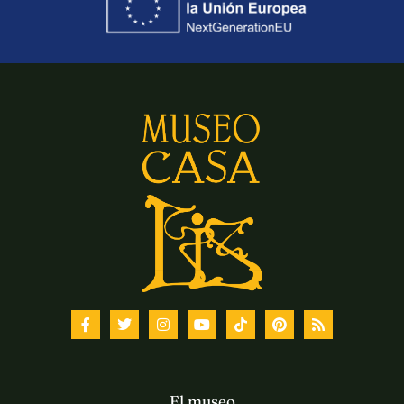
El museo