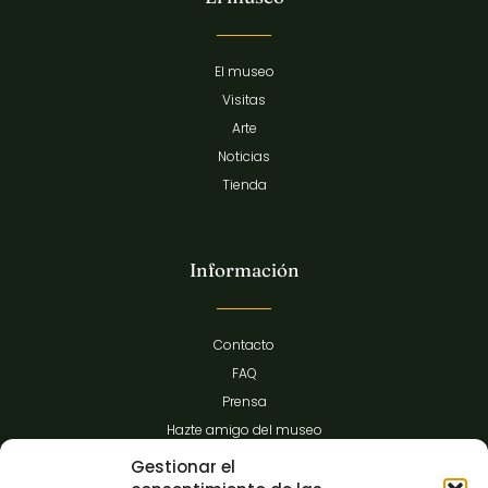
El museo
Visitas
Arte
Noticias
Tienda
Información
Contacto
FAQ
Prensa
Hazte amigo del museo
Transparencia
Gestionar el