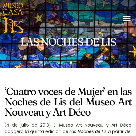
LAS NOCHES DE LIS
‘Cuatro voces de Mujer’ en las
Noches de Lis del Museo Art
Nouveau y Art Déco
(4 de julio de 2013) El
Museo Art Nouveau y Art Déco
acogerá la quinta edición de
Las Noches de Lis
a partir del