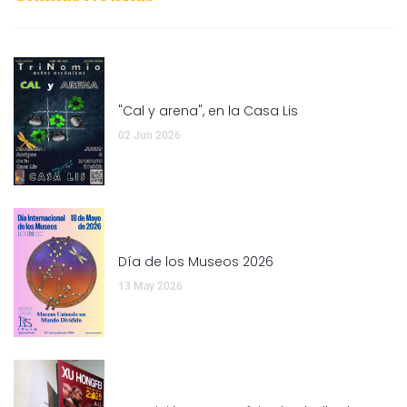
"Cal y arena", en la Casa Lis
02 Jun 2026
Día de los Museos 2026
13 May 2026