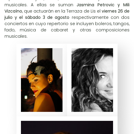
musicales. A ellas se suman
Jasmina Petrovic y Mili
Vizcaíno
, que actuarán en la Terraza de Lis el
viernes 26 de
julio y el sábado 3 de agosto
respectivamente con dos
conciertos en cuyo repertorio se incluyen boleros, tangos,
fado, música de cabaret y otras composiciones
musicales.