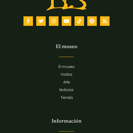
El museo
El museo
Visitas
Arte
Noticias
Tienda
Información