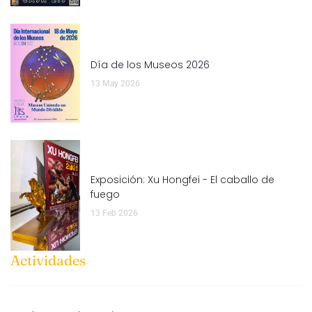
Día de los Museos 2026
13 May 2026
Exposición: Xu Hongfei - El caballo de
fuego
13 Feb 2026
Actividades