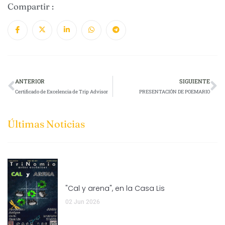
Compartir :
ANTERIOR
SIGUIENTE
Certificado de Excelencia de Trip Advisor
PRESENTACIÓN DE POEMARIO
Últimas Noticias
"Cal y arena", en la Casa Lis
02 Jun 2026