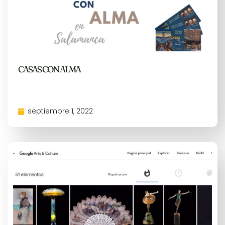
CASAS CON ALMA
septiembre 1, 2022