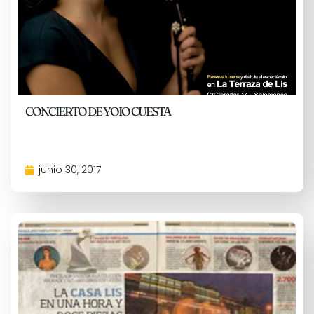
CONCIERTO DE YOIO CUESTA
junio 30, 2017