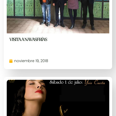
VISITA A NAVASFRÍAS
noviembre 19, 2018