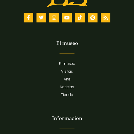
El museo
El museo
Visitas
Arte
Noticias
Tienda
Información