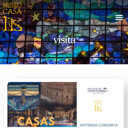
visita