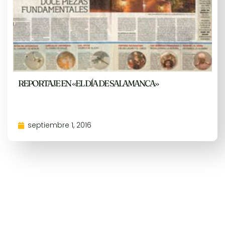
REPORTAJE EN «EL DÍA DE SALAMANCA»
septiembre 1, 2016