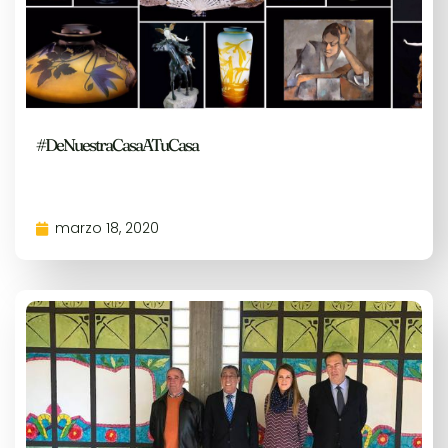
#DeNuestraCasaATuCasa
marzo 18, 2020