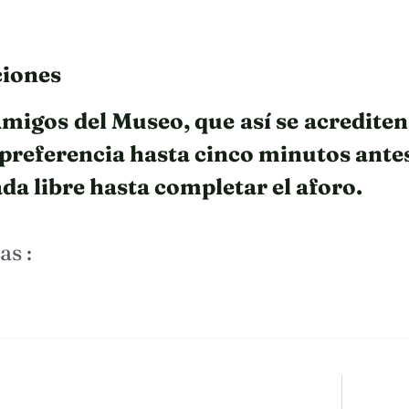
iones
Amigos del Museo, que así se acrediten
 preferencia hasta cinco minutos antes
da libre hasta completar el aforo.
as :