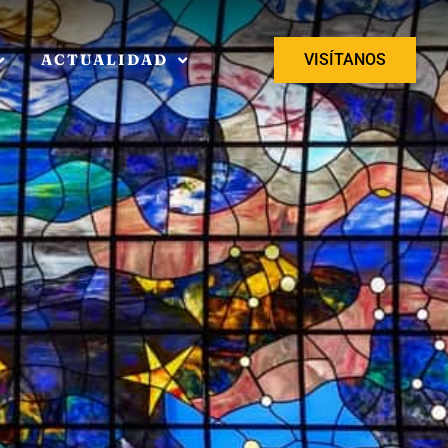
ACTUALIDAD
VISÍTANOS