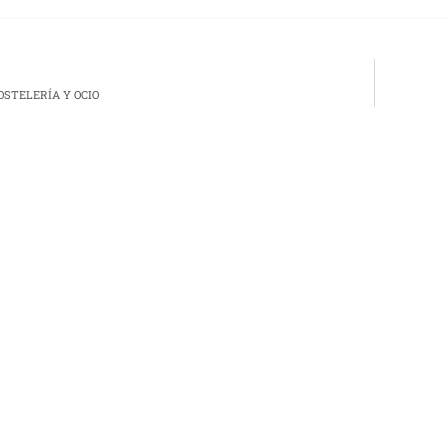
OSTELERÍA Y OCIO