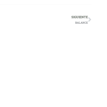
SIGUIENTE
BALANCE