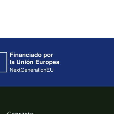
Contacto