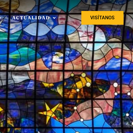
ACTUALIDAD
VISÍTANOS