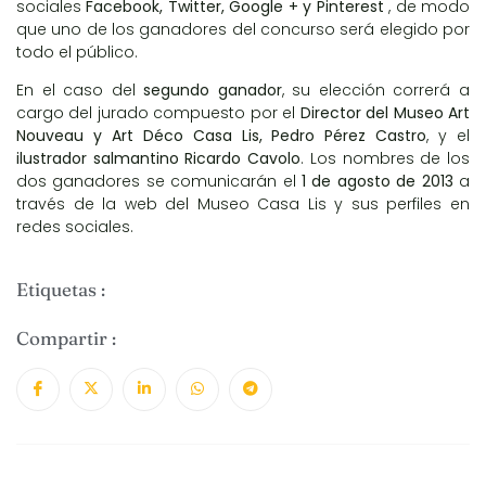
sociales
Facebook
,
Twitter
,
Google +
y
Pinterest
, de modo
que uno de los ganadores del concurso será elegido por
todo el público.
En el caso del
segundo ganador
, su elección correrá a
cargo del jurado compuesto por el
Director del Museo Art
Nouveau y Art Déco Casa Lis, Pedro Pérez Castro
, y el
ilustrador salmantino Ricardo Cavolo
. Los nombres de los
dos ganadores se comunicarán el
1 de agosto de 2013
a
través de la
web del Museo Casa Lis
y sus perfiles en
redes sociales.
Etiquetas :
Compartir :