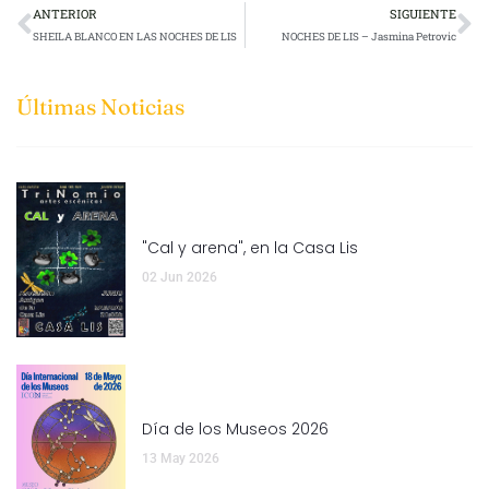
ANTERIOR
SIGUIENTE
SHEILA BLANCO EN LAS NOCHES DE LIS
NOCHES DE LIS – Jasmina Petrovic
Últimas Noticias
"Cal y arena", en la Casa Lis
02 Jun 2026
Día de los Museos 2026
13 May 2026