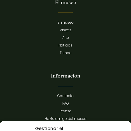
El museo
El museo
Visitas
Arte
Noticias
Tienda
Información
Contacto
FAQ
Prensa
Hazte amigo del museo
Transparencia
Gestionar el