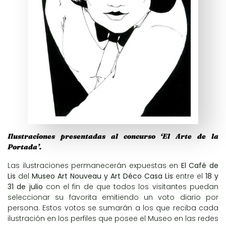
Ilustraciones presentadas al concurso ‘El Arte de la
Portada’.
Las ilustraciones permanecerán expuestas en
El Café de
Lis
del
Museo Art Nouveau y Art Déco Casa Lis
entre el
18 y
31 de julio
con el fin de que todos los visitantes puedan
seleccionar su favorita emitiendo un voto diario por
persona. Estos votos se sumarán a los que reciba cada
ilustración en los perfiles que posee el Museo en las redes