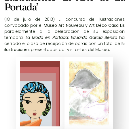
Portada’
(18 de julio de 2013) El
concurso de ilustraciones
convocado por el
Museo Art Nouveau y Art Déco Casa Lis
paralelamente a la celebración de su exposición
temporal
La Moda en Portada: Eduardo García Benito
ha
cerrado el plazo de recepción de obras con un total de
15
ilustraciones
presentadas por visitantes del Museo.