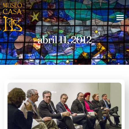
abril 11, 2012