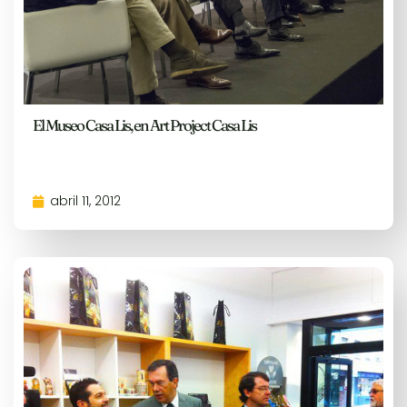
El Museo Casa Lis, en Art Project Casa Lis
abril 11, 2012