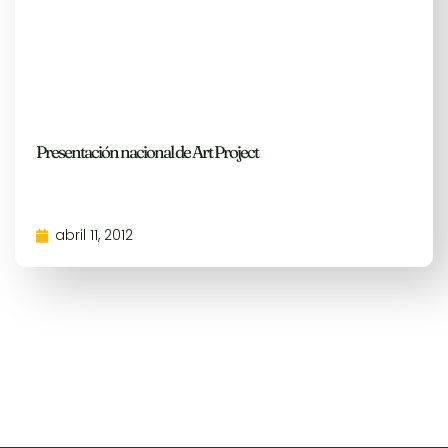
Presentación nacional de Art Project
abril 11, 2012