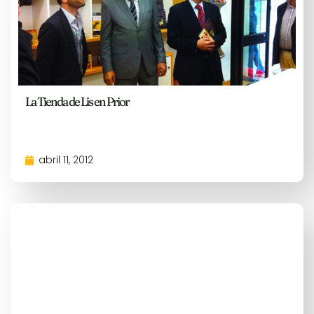
La Tienda de Lis en Prior
abril 11, 2012