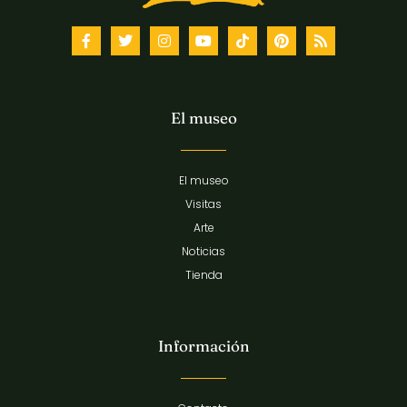
El museo
El museo
Visitas
Arte
Noticias
Tienda
Información