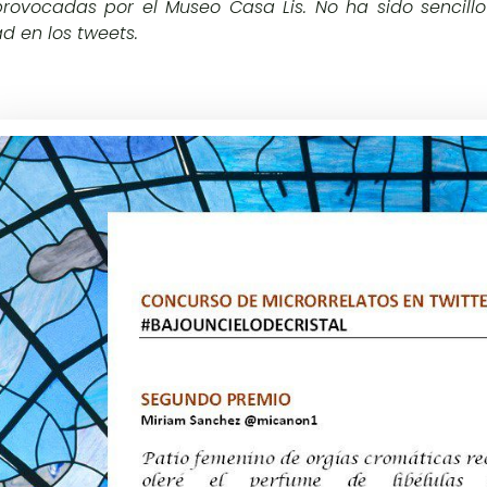
provocadas por el Museo Casa Lis. No ha sido sencil
ad en los tweets.