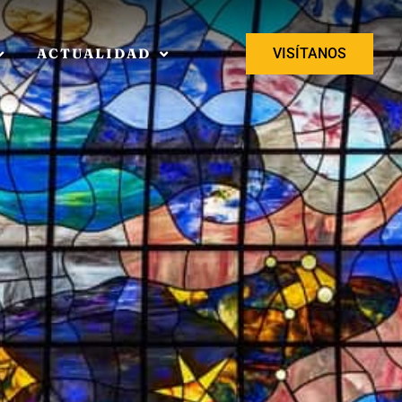
ACTUALIDAD
VISÍTANOS