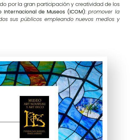
do por la gran participación y creatividad de los
o Internacional de Museos (ICOM):
promover la
 todos sus públicos empleando nuevos medios y