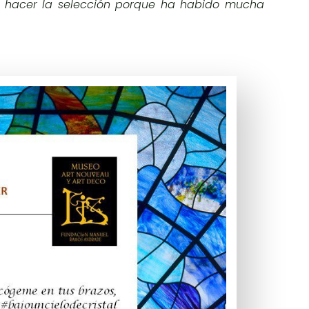
lo hacer la selección porque ha habido mucha