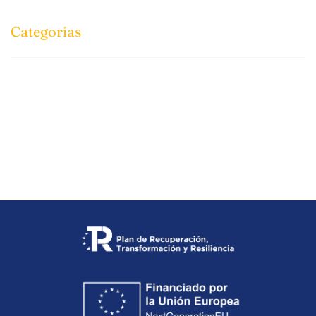
Categorias