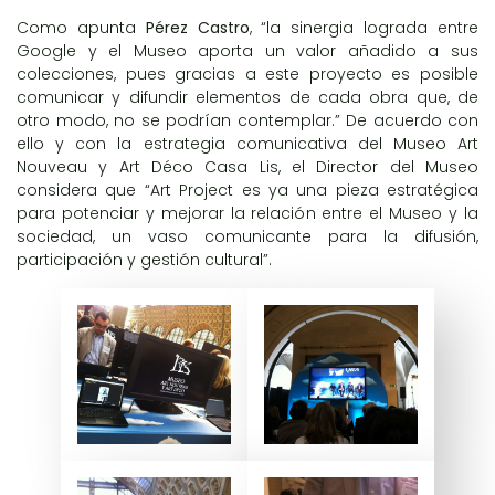
Como apunta
Pérez Castro
, “la sinergia lograda entre
Google y el Museo aporta un valor añadido a sus
colecciones, pues gracias a este proyecto es posible
comunicar y difundir elementos de cada obra que, de
otro modo, no se podrían contemplar.” De acuerdo con
ello y con la estrategia comunicativa del Museo Art
Nouveau y Art Déco Casa Lis, el Director del Museo
considera que “Art Project es ya una pieza estratégica
para potenciar y mejorar la relación entre el Museo y la
sociedad, un vaso comunicante para la difusión,
participación y gestión cultural”.