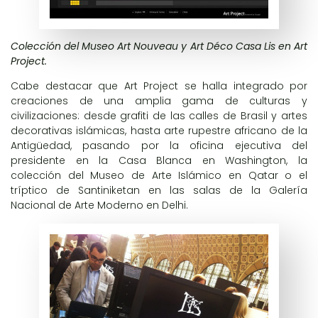
Colección del Museo Art Nouveau y Art Déco Casa Lis en Art
Project.
Cabe destacar que
Art Project
se halla integrado por
creaciones de una amplia gama de culturas y
civilizaciones: desde
grafiti de las calles de Brasil
y artes
decorativas islámicas, hasta
arte rupestre africano de la
Antigüedad,
pasando por
la oficina ejecutiva del
presidente en la Casa Blanca en Washington,
la
colección del
Museo de Arte Islámico en Qatar
o el
tríptico de Santiniketan
en las salas de la
Galería
Nacional de Arte Moderno en Delhi.