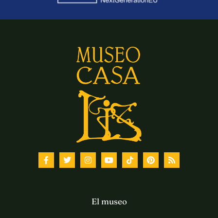
El museo