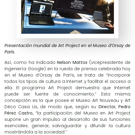
Presentación mundial de Art Project en el Museo d’Orsay de
París.
Así, como ha indicado
Nelson Mattos
(vicepresidente de
ingeniería Google) en la rueda de prensa celebrada hoy
en el Museo d’Orsay de París, se trata de “incorporar
todos los tipos de cultura a Internet y facilitar el acceso a
ella. El programa Art Project demuestra que Internet
puede ser fuente de conocimiento.” Esta misma
concepción es la que posee el Museo Art Nouveau y Art
Déco Casa Lis, de modo que, según su
Director, Pedro
Pérez Castro,
“la participación del Museo en Art Project
supone un gran impulso al desarrollo de sus funciones
esenciales: generar, salvaguardar y difundir la cultura
mostrándola a la sociedad.”