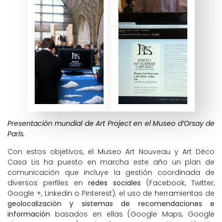
Presentación mundial de Art Project en el Museo d’Orsay de
París.
Con estos objetivos, el Museo Art Nouveau y Art Déco
Casa Lis ha puesto en marcha este año un plan de
comunicación que incluye la gestión coordinada de
diversos perfiles en
redes sociales
(
Facebook
,
Twitter
,
Google +
,
Linkedin
o
Pinterest
); el uso de herramientas de
geolocalización y sistemas de recomendaciones e
información
basados en ellas (
Google Maps
,
Google