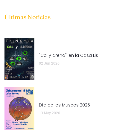
Últimas Noticias
"Cal y arena", en la Casa Lis
02 Jun 2026
Día de los Museos 2026
13 May 2026