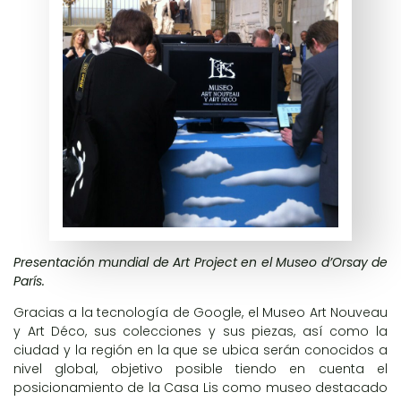
Presentación mundial de Art Project en el Museo d’Orsay de
París.
Gracias a la tecnología de Google, el Museo Art Nouveau
y Art Déco, sus colecciones y sus piezas, así como la
ciudad y la región en la que se ubica serán conocidos a
nivel global, objetivo posible tiendo en cuenta el
posicionamiento de la Casa Lis como museo destacado