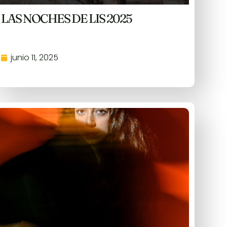
LAS NOCHES DE LIS 2025
junio 11, 2025