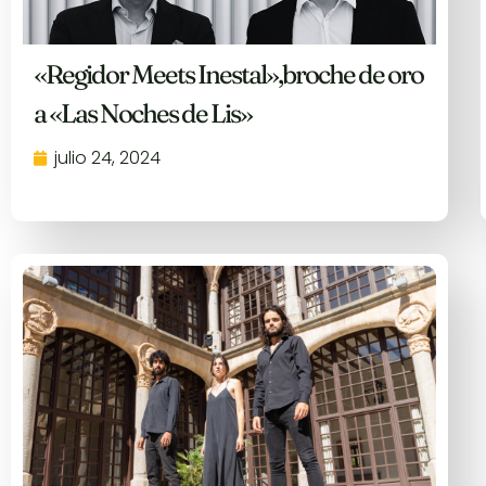
«Regidor Meets Inestal»,broche de oro
a «Las Noches de Lis»
julio 24, 2024