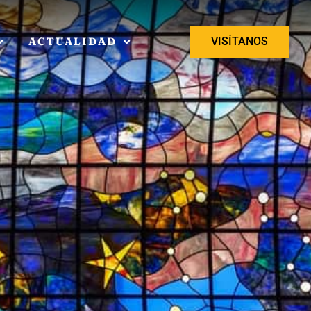
ACTUALIDAD
VISÍTANOS