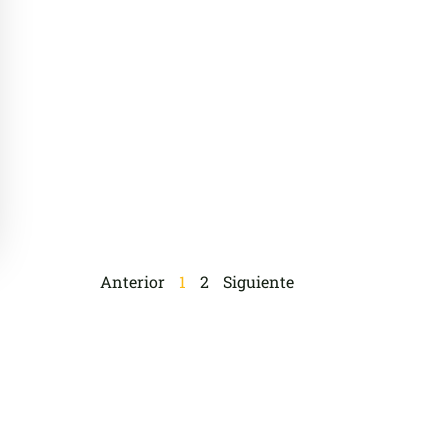
Anterior
1
2
Siguiente