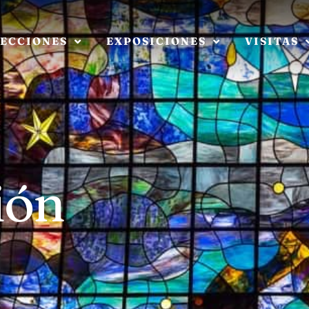
ECCIONES
EXPOSICIONES
VISITAS
ión