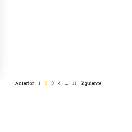
Anterior
1
2
3
4
…
11
Siguiente