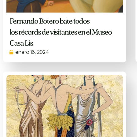
Fernando Botero bate todos
los récords de visitantes en el Museo
Casa Lis
enero 16, 2024