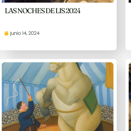
LAS NOCHES DE LIS 2024
junio 14, 2024