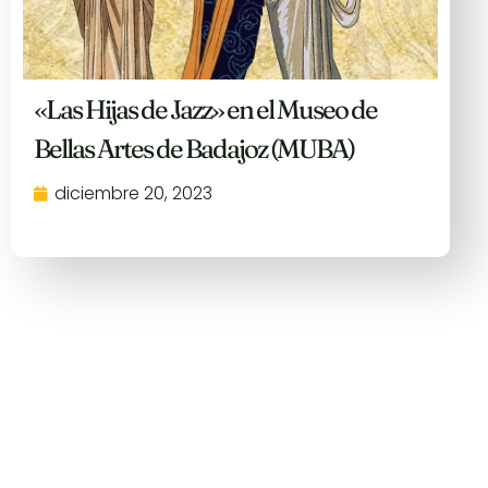
«Las Hijas de Jazz» en el Museo de
Bellas Artes de Badajoz (MUBA)
diciembre 20, 2023