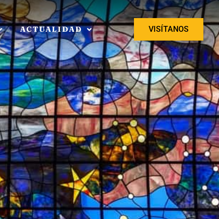
ACTUALIDAD
VISÍTANOS