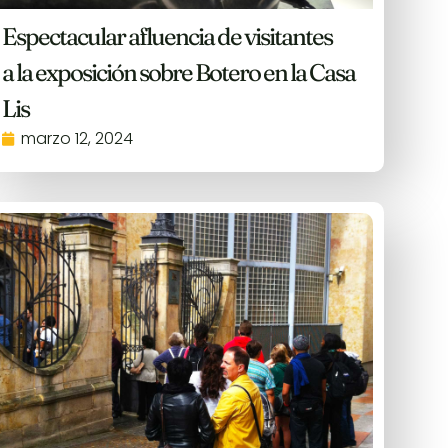
Espectacular afluencia de visitantes
a la exposición sobre Botero en la Casa
Lis
marzo 12, 2024