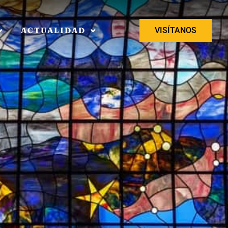
ACTUALIDAD
VISÍTANOS