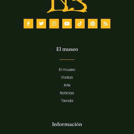
El museo
El museo
Visitas
Arte
Noticias
Tienda
Información