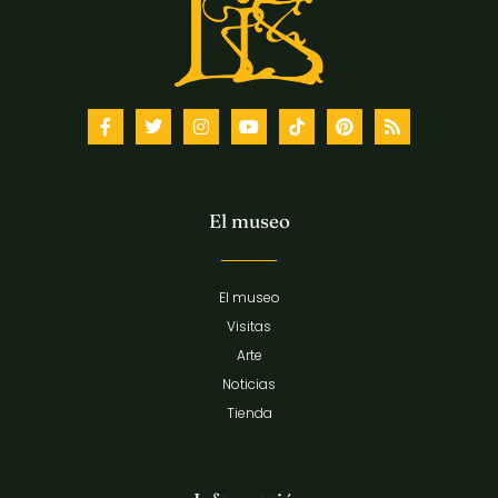
El museo
El museo
Visitas
Arte
Noticias
Tienda