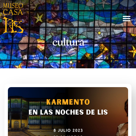
cultura