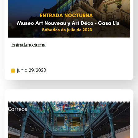
Entrada nocturna
junio 29, 2023