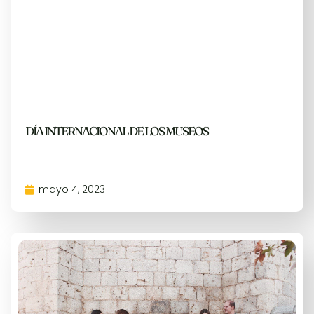
DÍA INTERNACIONAL DE LOS MUSEOS
mayo 4, 2023