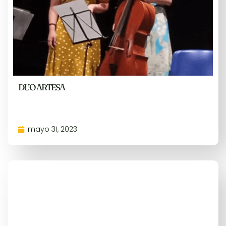
DUO ARTESA
mayo 31, 2023