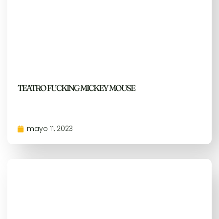
TEATRO FUCKING MICKEY MOUSE
mayo 11, 2023