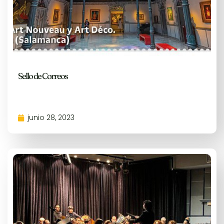
Sello de Correos
junio 28, 2023