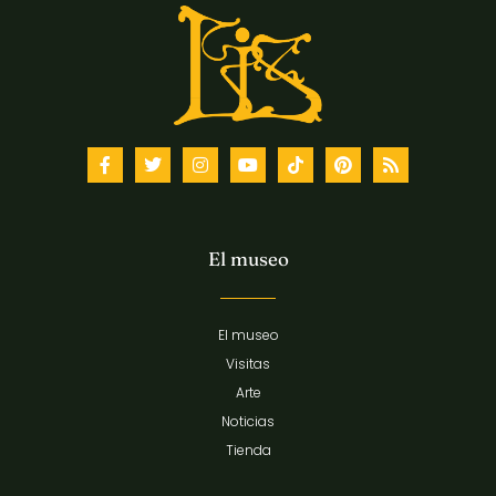
El museo
El museo
Visitas
Arte
Noticias
Tienda