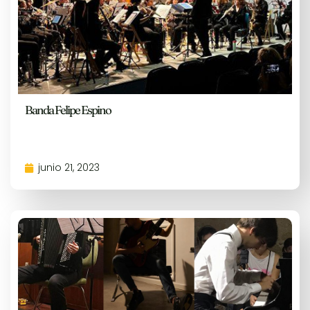
Banda Felipe Espino
junio 21, 2023