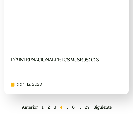
DÍA INTERNACIONAL DE LOS MUSEOS 2023
abril 12, 2023
Anterior
1
2
3
4
5
6
…
29
Siguiente