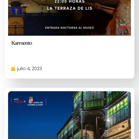
Karmento
julio 4, 2023