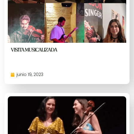
VISITA MUSICALIZADA
junio 19, 2023