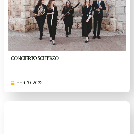
CONCIERTO SCHERZO
abril 19, 2023