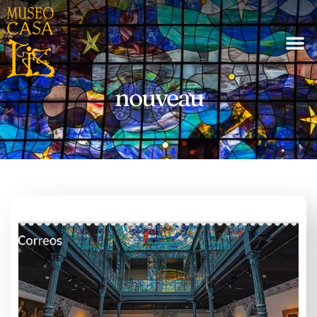
nouveau