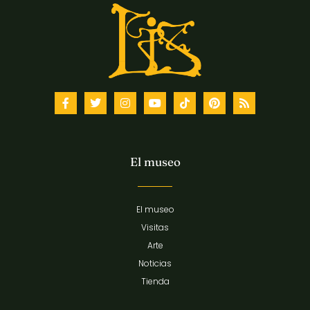
El museo
El museo
Visitas
Arte
Noticias
Tienda