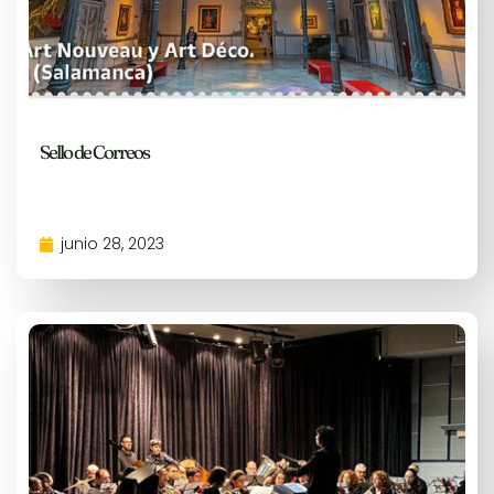
Sello de Correos
junio 28, 2023