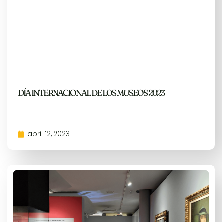
DÍA INTERNACIONAL DE LOS MUSEOS 2023
abril 12, 2023