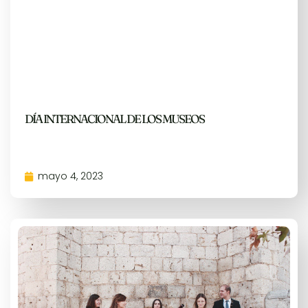
DÍA INTERNACIONAL DE LOS MUSEOS
mayo 4, 2023