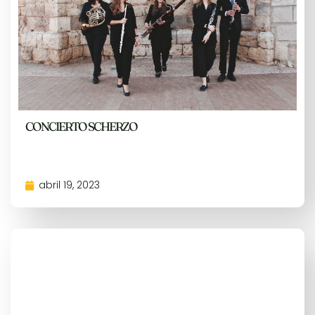
CONCIERTO SCHERZO
abril 19, 2023