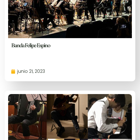
Banda Felipe Espino
junio 21, 2023