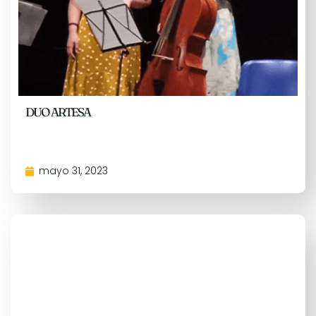
DUO ARTESA
mayo 31, 2023