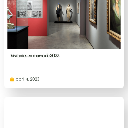
Visitantes en marzo de 2023
abril 4, 2023