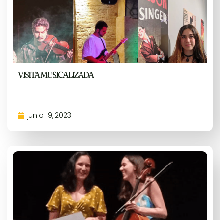
VISITA MUSICALIZADA
junio 19, 2023