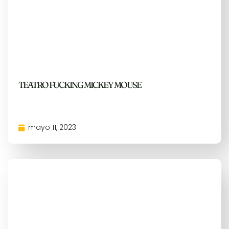
TEATRO FUCKING MICKEY MOUSE
mayo 11, 2023