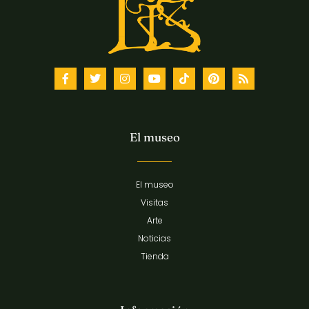
El museo
El museo
Visitas
Arte
Noticias
Tienda